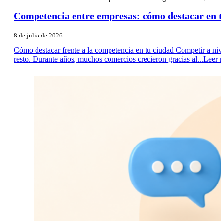
Competencia entre empresas: cómo destacar en t
8 de julio de 2026
Cómo destacar frente a la competencia en tu ciudad Competir a niv
resto. Durante años, muchos comercios crecieron gracias al...
Leer