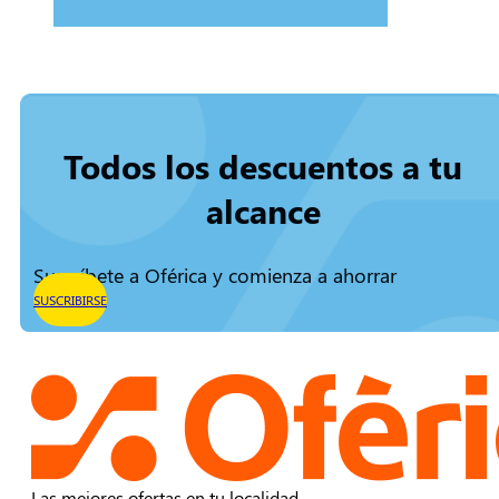
Todos los descuentos a tu
alcance
Suscríbete a Oférica y comienza a ahorrar
SUSCRIBIRSE
Las mejores ofertas en tu localidad