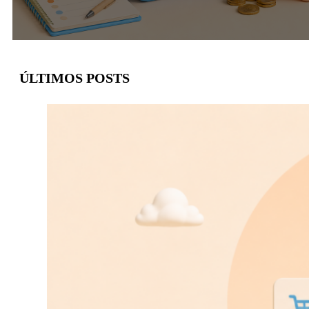
ÚLTIMOS POSTS