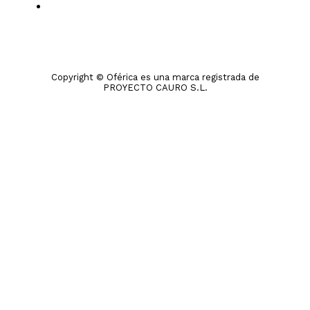
Copyright © Oférica es una marca registrada de
PROYECTO CAURO S.L.