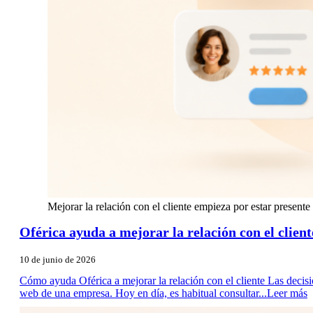
Mejorar la relación con el cliente empieza por estar present
Oférica ayuda a mejorar la relación con el client
10 de junio de 2026
Cómo ayuda Oférica a mejorar la relación con el cliente Las deci
web de una empresa. Hoy en día, es habitual consultar...
Leer más