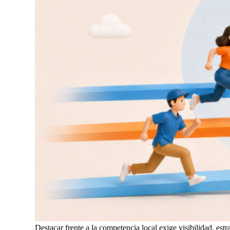
Destacar frente a la competencia local exige visibilidad, estr