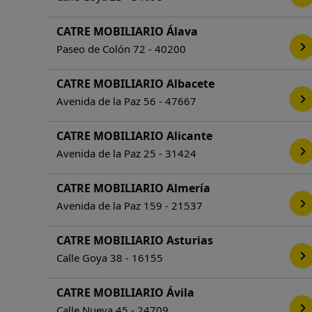
CATRE MOBILIARIO Álava
Paseo de Colón 72 - 40200
CATRE MOBILIARIO Albacete
Avenida de la Paz 56 - 47667
CATRE MOBILIARIO Alicante
Avenida de la Paz 25 - 31424
CATRE MOBILIARIO Almería
Avenida de la Paz 159 - 21537
CATRE MOBILIARIO Asturias
Calle Goya 38 - 16155
CATRE MOBILIARIO Ávila
Calle Nueva 45 - 24709