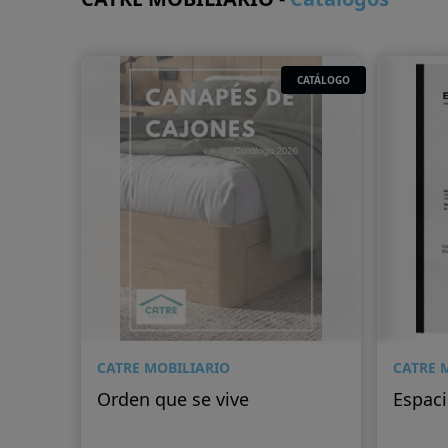
CATÁLOGO
CATRE MOBILIARIO
CATRE 
Orden que se vive
Espaci