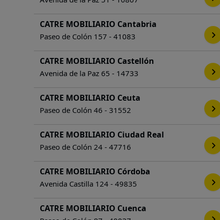
CATRE MOBILIARIO Cantabria
Paseo de Colón 157 - 41083
CATRE MOBILIARIO Castellón
Avenida de la Paz 65 - 14733
CATRE MOBILIARIO Ceuta
Paseo de Colón 46 - 31552
CATRE MOBILIARIO Ciudad Real
Paseo de Colón 24 - 47716
CATRE MOBILIARIO Córdoba
Avenida Castilla 124 - 49835
CATRE MOBILIARIO Cuenca