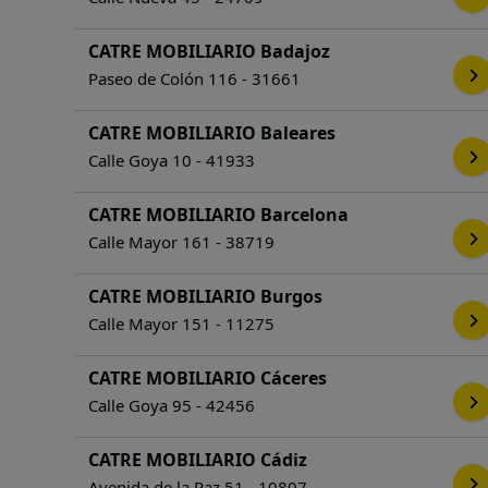
CATRE MOBILIARIO Badajoz
Paseo de Colón 116 - 31661
CATRE MOBILIARIO Baleares
Calle Goya 10 - 41933
CATRE MOBILIARIO Barcelona
Calle Mayor 161 - 38719
CATRE MOBILIARIO Burgos
Calle Mayor 151 - 11275
CATRE MOBILIARIO Cáceres
Calle Goya 95 - 42456
CATRE MOBILIARIO Cádiz
Avenida de la Paz 51 - 10807