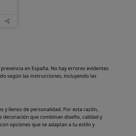
n presencia en España. No hay errores evidentes
do según las instrucciones, incluyendo las
y llenos de personalidad. Por esta razón,
e decoración que combinan diseño, calidad y
con opciones que se adaptan a tu estilo y