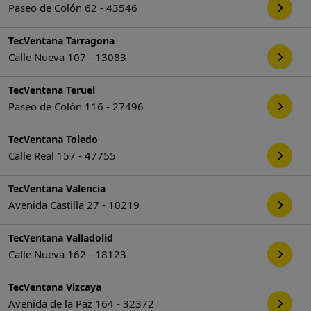
Paseo de Colón 62 - 43546
TecVentana Tarragona
Calle Nueva 107 - 13083
TecVentana Teruel
Paseo de Colón 116 - 27496
TecVentana Toledo
Calle Real 157 - 47755
TecVentana Valencia
Avenida Castilla 27 - 10219
TecVentana Valladolid
Calle Nueva 162 - 18123
TecVentana Vizcaya
Avenida de la Paz 164 - 32372