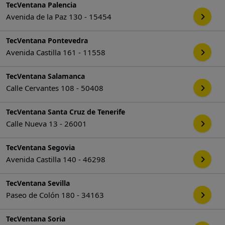
TecVentana Palencia
Avenida de la Paz 130 - 15454
TecVentana Pontevedra
Avenida Castilla 161 - 11558
TecVentana Salamanca
Calle Cervantes 108 - 50408
TecVentana Santa Cruz de Tenerife
Calle Nueva 13 - 26001
TecVentana Segovia
Avenida Castilla 140 - 46298
TecVentana Sevilla
Paseo de Colón 180 - 34163
TecVentana Soria