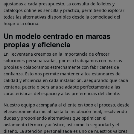
ajustadas a cada presupuesto. La consulta de folletos y
catálogos online es sencilla y práctica, permitiendo explorar
todas las alternativas disponibles desde la comodidad del
hogar o la oficina.
Un modelo centrado en marcas
propias y eficiencia
En TecVentana creemos en la importancia de ofrecer
soluciones personalizadas, por eso trabajamos con marcas
propias y colaboramos estrechamente con fabricantes de
confianza. Esto nos permite mantener altos estándares de
calidad y eficiencia en cada instalación, asegurando que cada
ventana, puerta o persiana se adapte perfectamente a las
características del espacio y a las preferencias del cliente.
Nuestro equipo acompaña al cliente en todo el proceso, desde
el asesoramiento inicial hasta la instalación final, resolviendo
dudas y proponiendo alternativas que optimicen el
aislamiento térmico y acústico, así como la seguridad y el
diseño. La atención personalizada es uno de nuestros valores