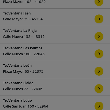
Plaza Mayor 102 - 41029
TecVentana Jaén
Calle Mayor 29 - 45334
TecVentana La Rioja
Calle Nueva 132 - 43315
TecVentana Las Palmas
Calle Nueva 180 - 22045
TecVentana León
Plaza Mayor 65 - 22375
TecVentana Lleida
Calle Nueva 72 - 22646
TecVentana Lugo
Calle San Juan 160 - 52964