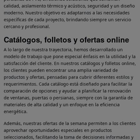
calidad, aislamiento térmico y acústico, seguridad y un diseño
moderno. Nuestro objetivo es adaptarnos a las necesidades
específicas de cada proyecto, brindando siempre un servicio
cercano y profesional.
Catálogos, folletos y ofertas online
A lo largo de nuestra trayectoria, hemos desarrollado un
modelo de trabajo que pone especial énfasis en la utilidad y la
satisfacción del cliente. En nuestros catálogos y folletos online,
los clientes pueden encontrar una amplia variedad de
productos y ofertas, pensadas para cubrir diferentes estilos y
requerimientos. Cada catálogo está diseñado para facilitar la
comparación de opciones y ayudar a planificar la renovación
de ventanas, puertas o persianas, siempre con la garantía de
materiales de alta calidad y un enfoque en la eficiencia
energética.
Además, nuestras ofertas de la semana permiten a los clientes
aprovechar oportunidades especiales en productos
seleccionados, facilitando la toma de decisiones informadas y