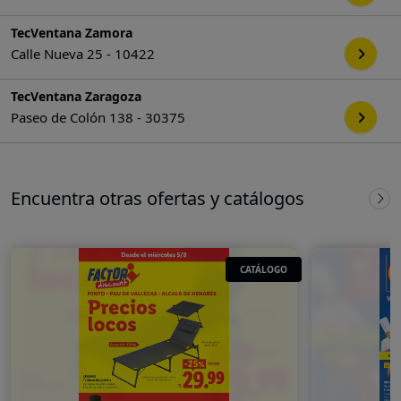
TecVentana Zamora
Calle Nueva 25 - 10422
TecVentana Zaragoza
Paseo de Colón 138 - 30375
Encuentra otras ofertas y catálogos
CATÁLOGO