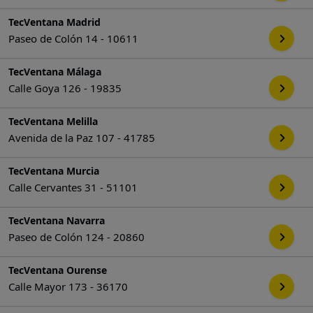
TecVentana Madrid
Paseo de Colón 14 - 10611
TecVentana Málaga
Calle Goya 126 - 19835
TecVentana Melilla
Avenida de la Paz 107 - 41785
TecVentana Murcia
Calle Cervantes 31 - 51101
TecVentana Navarra
Paseo de Colón 124 - 20860
TecVentana Ourense
Calle Mayor 173 - 36170