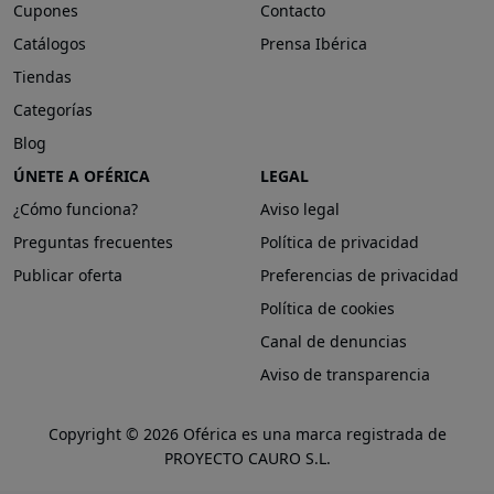
Cupones
Contacto
Catálogos
Prensa Ibérica
Tiendas
Categorías
Blog
ÚNETE A OFÉRICA
LEGAL
¿Cómo funciona?
Aviso legal
Preguntas frecuentes
Política de privacidad
Publicar oferta
Preferencias de privacidad
Política de cookies
Canal de denuncias
Aviso de transparencia
Copyright © 2026 Oférica es una marca registrada de
PROYECTO CAURO S.L.