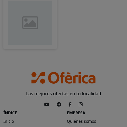
Las mejores ofertas en tu localidad
ÍNDICE
EMPRESA
Inicio
Quiénes somos