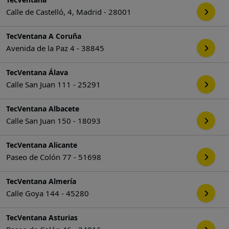
Calle de Castelló, 4, Madrid - 28001
TecVentana A Coruña
Avenida de la Paz 4 - 38845
TecVentana Álava
Calle San Juan 111 - 25291
TecVentana Albacete
Calle San Juan 150 - 18093
TecVentana Alicante
Paseo de Colón 77 - 51698
TecVentana Almería
Calle Goya 144 - 45280
TecVentana Asturias