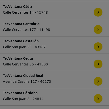
TecVentana Cádiz
Calle Cervantes 14 - 15748
TecVentana Cantabria
Calle Cervantes 177 - 11498
TecVentana Castellón
Calle San Juan 20 - 43187
TecVentana Ceuta
Calle Cervantes 36 - 41500
TecVentana Ciudad Real
Avenida Castilla 127 - 46270
TecVentana Córdoba
Calle San Juan 2 - 24844