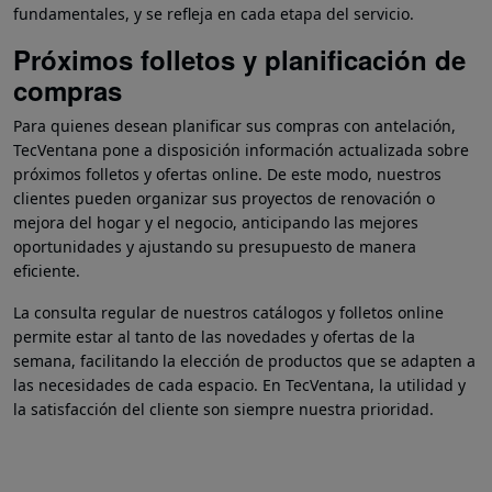
fundamentales, y se refleja en cada etapa del servicio.
Próximos folletos y planificación de
compras
Para quienes desean planificar sus compras con antelación,
TecVentana pone a disposición información actualizada sobre
próximos folletos y ofertas online. De este modo, nuestros
clientes pueden organizar sus proyectos de renovación o
mejora del hogar y el negocio, anticipando las mejores
oportunidades y ajustando su presupuesto de manera
eficiente.
La consulta regular de nuestros catálogos y folletos online
permite estar al tanto de las novedades y ofertas de la
semana, facilitando la elección de productos que se adapten a
las necesidades de cada espacio. En TecVentana, la utilidad y
la satisfacción del cliente son siempre nuestra prioridad.