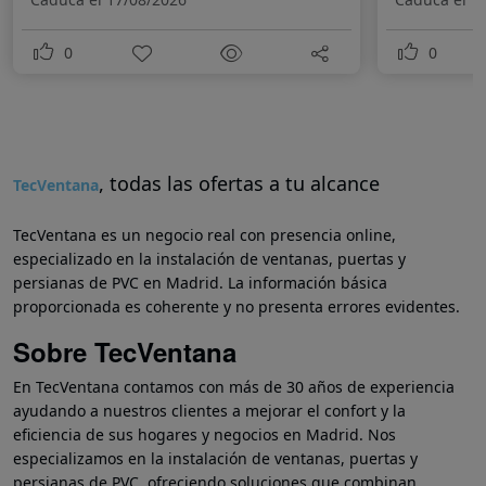
0
0
, todas las ofertas a tu alcance
TecVentana
TecVentana es un negocio real con presencia online,
especializado en la instalación de ventanas, puertas y
persianas de PVC en Madrid. La información básica
proporcionada es coherente y no presenta errores evidentes.
Sobre TecVentana
En TecVentana contamos con más de 30 años de experiencia
ayudando a nuestros clientes a mejorar el confort y la
eficiencia de sus hogares y negocios en Madrid. Nos
especializamos en la instalación de ventanas, puertas y
persianas de PVC, ofreciendo soluciones que combinan