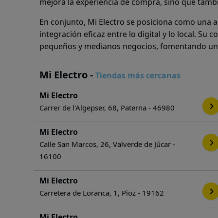
mejora la experiencia de compra, sino que tambi
En conjunto, Mi Electro se posiciona como una a
integración eficaz entre lo digital y lo local. Su
pequeños y medianos negocios, fomentando una
Mi Electro -
Tiendas más cercanas
Mi Electro
Carrer de l'Algepser, 68, Paterna - 46980
Mi Electro
Calle San Marcos, 26, Valverde de Júcar -
16100
Mi Electro
Carretera de Loranca, 1, Pioz - 19162
Mi Electro