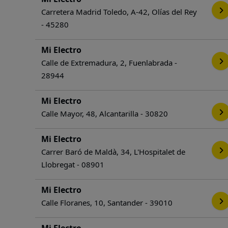
Carretera Madrid Toledo, A-42, Olías del Rey
- 45280
Mi Electro
Calle de Extremadura, 2, Fuenlabrada -
28944
Mi Electro
Calle Mayor, 48, Alcantarilla - 30820
Mi Electro
Carrer Baró de Maldà, 34, L'Hospitalet de
Llobregat - 08901
Mi Electro
Calle Floranes, 10, Santander - 39010