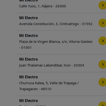
Mi Electro
Calle Yuso, 1, Nájera - 26300
Mi Electro
Avenida Constitución, 3, Cintruénigo - 31592
Mi Electro
Plaza de la Virgen Blanca, s/n, Vitoria-Gasteiz
- 01001
Mi Electro
Juan Thalamas Labandibar, Irun - 20304
Mi Electro
Churruca Kalea, 5, Valle de Trapaga /
Trapagaran - 48510
Mi Electro