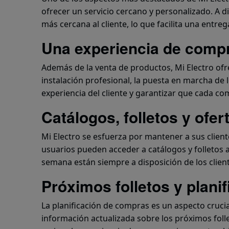
ofrecer un servicio cercano y personalizado. A d
más cercana al cliente, lo que facilita una entr
Una experiencia de compra
Además de la venta de productos, Mi Electro ofrec
instalación profesional, la puesta en marcha de 
experiencia del cliente y garantizar que cada co
Catálogos, folletos y ofer
Mi Electro se esfuerza por mantener a sus client
usuarios pueden acceder a catálogos y folletos a
semana están siempre a disposición de los cli
Próximos folletos y plani
La planificación de compras es un aspecto cruci
información actualizada sobre los próximos folle