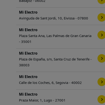
Badajoz - 06002
Mi Electro
Avinguda de Sant Jordi, 10, Eivissa - 07800
Mi Electro
Plaza Santa Ana, Las Palmas de Gran Canaria
- 35001
Mi Electro
Plaza de España, s/n, Santa Cruz de Tenerife -
38003
Mi Electro
Calle de los Coches, 6, Segovia - 40002
Mi Electro
Praza Maior, 1, Lugo - 27001