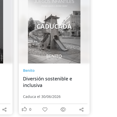
CADUCADA
Benito
Diversión sostenible e
inclusiva
Caduca el 30/06/2026
0