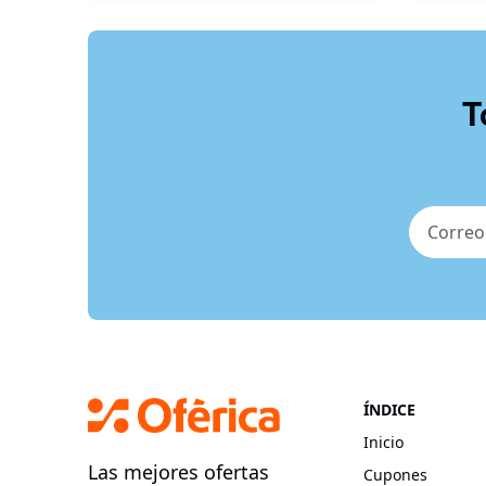
T
ÍNDICE
Inicio
Las mejores ofertas
Cupones