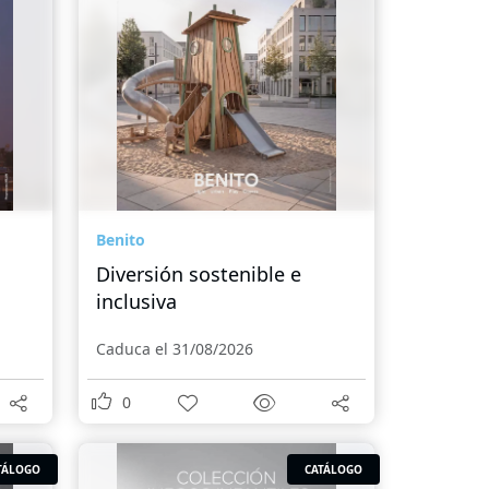
Benito
Diversión sostenible e
inclusiva
Caduca el 31/08/2026
0
TÁLOGO
CATÁLOGO