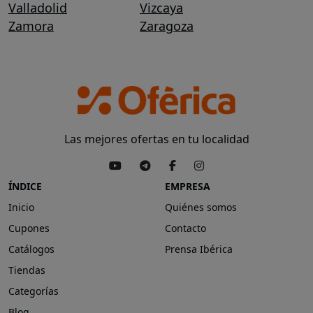
Valladolid
Vizcaya
Zamora
Zaragoza
Las mejores ofertas en tu localidad
ÍNDICE
EMPRESA
Inicio
Quiénes somos
Cupones
Contacto
Catálogos
Prensa Ibérica
Tiendas
Categorías
Blog