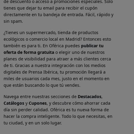
de descuento o acceso a promociones especiales. Solo
tienes que dejar tu email para recibir el cupón
directamente en tu bandeja de entrada. Fácil, rápido y
sin spam.
¿Tienes un supermercado, tienda de productos
ecológicos o comercio local en Madrid? Entonces esto
también es para ti. En Oférica puedes
publicar tu
oferta de forma gratuita
o elegir uno de nuestros
planes de visibilidad para atraer a más clientes cerca
de ti. Gracias a nuestra integración con los medios
digitales de Prensa Ibérica, tu promoción llegará a
miles de usuarios cada mes, justo en el momento en
que están buscando lo que tú vendes.
Navega entre nuestras secciones de
Destacados
,
Catálogos
y
Cupones
, y descubre cómo ahorrar cada
día sin perder calidad. Oférica es tu nueva forma de
hacer la compra inteligente. Todo lo que necesitas, en
tu ciudad, y en un solo lugar.