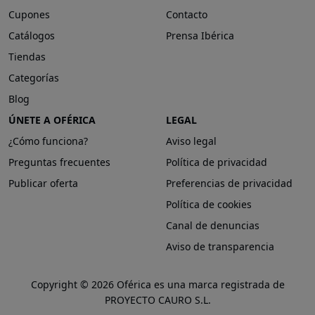
Cupones
Contacto
Catálogos
Prensa Ibérica
Tiendas
Categorías
Blog
ÚNETE A OFÉRICA
LEGAL
¿Cómo funciona?
Aviso legal
Preguntas frecuentes
Política de privacidad
Publicar oferta
Preferencias de privacidad
Política de cookies
Canal de denuncias
Aviso de transparencia
Copyright © 2026 Oférica es una marca registrada de
PROYECTO CAURO S.L.