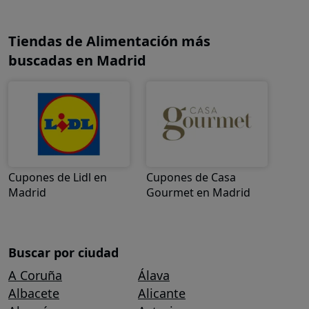
Tiendas de Alimentación más
buscadas en Madrid
Cupones de Lidl en
Cupones de Casa
Madrid
Gourmet en Madrid
Buscar por ciudad
A Coruña
Álava
Albacete
Alicante