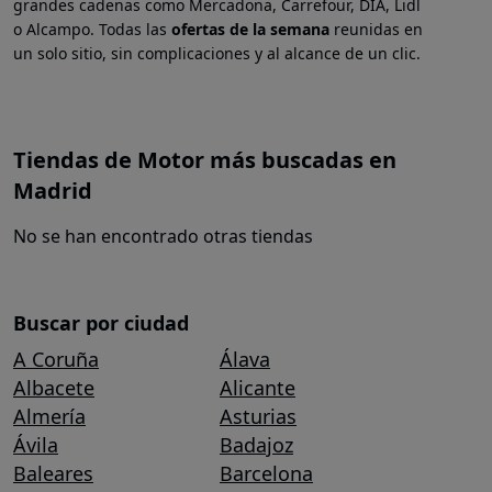
grandes cadenas como Mercadona, Carrefour, DIA, Lidl
o Alcampo. Todas las
ofertas de la semana
reunidas en
un solo sitio, sin complicaciones y al alcance de un clic.
Tiendas de Motor más buscadas en
Madrid
No se han encontrado otras tiendas
Buscar por ciudad
A Coruña
Álava
Albacete
Alicante
Almería
Asturias
Ávila
Badajoz
Baleares
Barcelona