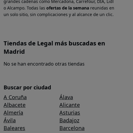
grandes cadenas como Mercadona, Carrefour, DIA, Lidl
o Alcampo. Todas las
ofertas de la semana
reunidas en
un solo sitio, sin complicaciones y al alcance de un clic.
Tiendas de Legal más buscadas en
Madrid
No se han encontrado otras tiendas
Buscar por ciudad
A Coruña
Álava
Albacete
Alicante
Almería
Asturias
Ávila
Badajoz
Baleares
Barcelona