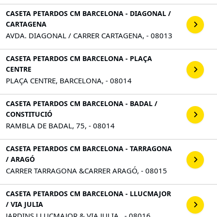
CASETA PETARDOS CM BARCELONA - DIAGONAL /
CARTAGENA
AVDA. DIAGONAL / CARRER CARTAGENA, - 08013
CASETA PETARDOS CM BARCELONA - PLAÇA
CENTRE
PLAÇA CENTRE, BARCELONA, - 08014
CASETA PETARDOS CM BARCELONA - BADAL /
CONSTITUCIÓ
RAMBLA DE BADAL, 75, - 08014
CASETA PETARDOS CM BARCELONA - TARRAGONA
/ ARAGÓ
CARRER TARRAGONA &CARRER ARAGÓ, - 08015
CASETA PETARDOS CM BARCELONA - LLUCMAJOR
/ VIA JULIA
JARDINS LLUCMAJOR & VIA JULIA,, - 08016