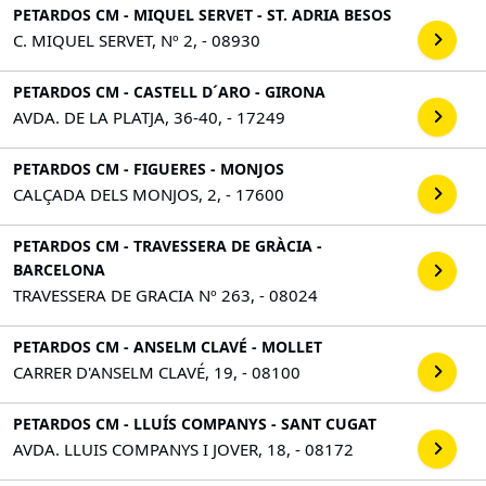
PETARDOS CM - MIQUEL SERVET - ST. ADRIA BESOS
C. MIQUEL SERVET, Nº 2, - 08930
PETARDOS CM - CASTELL D´ARO - GIRONA
AVDA. DE LA PLATJA, 36-40, - 17249
PETARDOS CM - FIGUERES - MONJOS
CALÇADA DELS MONJOS, 2, - 17600
PETARDOS CM - TRAVESSERA DE GRÀCIA -
BARCELONA
TRAVESSERA DE GRACIA Nº 263, - 08024
PETARDOS CM - ANSELM CLAVÉ - MOLLET
CARRER D'ANSELM CLAVÉ, 19, - 08100
PETARDOS CM - LLUÍS COMPANYS - SANT CUGAT
AVDA. LLUIS COMPANYS I JOVER, 18, - 08172