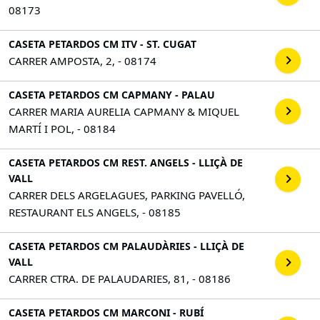
08173
CASETA PETARDOS CM ITV - ST. CUGAT
CARRER AMPOSTA, 2, - 08174
CASETA PETARDOS CM CAPMANY - PALAU
CARRER MARIA AURELIA CAPMANY & MIQUEL
MARTÍ I POL, - 08184
CASETA PETARDOS CM REST. ANGELS - LLIÇÀ DE
VALL
CARRER DELS ARGELAGUES, PARKING PAVELLÓ,
RESTAURANT ELS ANGELS, - 08185
CASETA PETARDOS CM PALAUDÀRIES - LLIÇÀ DE
VALL
CARRER CTRA. DE PALAUDARIES, 81, - 08186
CASETA PETARDOS CM MARCONI - RUBÍ