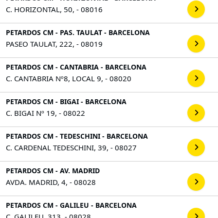
C. HORIZONTAL, 50, - 08016
PETARDOS CM - PAS. TAULAT - BARCELONA
PASEO TAULAT, 222, - 08019
PETARDOS CM - CANTABRIA - BARCELONA
C. CANTABRIA Nº8, LOCAL 9, - 08020
PETARDOS CM - BIGAI - BARCELONA
C. BIGAI Nº 19, - 08022
PETARDOS CM - TEDESCHINI - BARCELONA
C. CARDENAL TEDESCHINI, 39, - 08027
PETARDOS CM - AV. MADRID
AVDA. MADRID, 4, - 08028
PETARDOS CM - GALILEU - BARCELONA
C. GALILEU, 313, - 08028