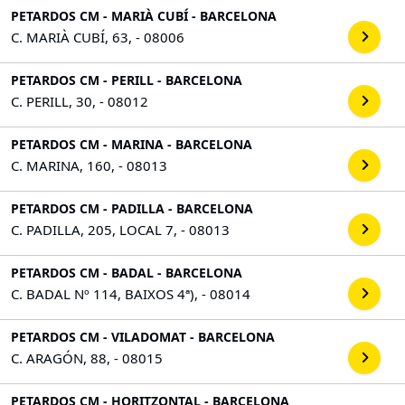
PETARDOS CM - MARIÀ CUBÍ - BARCELONA
C. MARIÀ CUBÍ, 63, - 08006
PETARDOS CM - PERILL - BARCELONA
C. PERILL, 30, - 08012
PETARDOS CM - MARINA - BARCELONA
C. MARINA, 160, - 08013
PETARDOS CM - PADILLA - BARCELONA
C. PADILLA, 205, LOCAL 7, - 08013
PETARDOS CM - BADAL - BARCELONA
C. BADAL Nº 114, BAIXOS 4ª), - 08014
PETARDOS CM - VILADOMAT - BARCELONA
C. ARAGÓN, 88, - 08015
PETARDOS CM - HORITZONTAL - BARCELONA