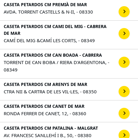
CASETA PETARDOS CM PREMIÀ DE MAR
AVDA. TORRENT CASTELLS & N-II, - 08330
CASETA PETARDOS CM CAMI DEL MIG - CABRERA
DE MAR
CAMÍ DEL MIG &CAMÍ LES CORTS, - 08349
CASETA PETARDOS CM CAN BOADA - CABRERA
TORRENT DE CAN BOBA / RIERA D'ARGENTONA, -
08349
CASETA PETARDOS CM ARENYS DE MAR
CTRA NII & CARTRA DE LES VIL·LES, - 08350
CASETA PETARDOS CM CANET DE MAR
RONDA FERRER DE CANET, 12, - 08360
CASETA PETARDOS CM PATALINA - MALGRAT
AV. FRANCESC SANLLEHÍ I B., 50, - 08380