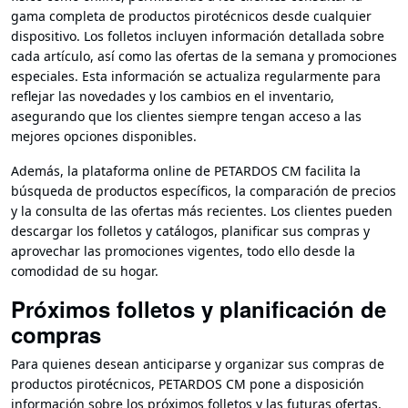
gama completa de productos pirotécnicos desde cualquier
dispositivo. Los folletos incluyen información detallada sobre
cada artículo, así como las ofertas de la semana y promociones
especiales. Esta información se actualiza regularmente para
reflejar las novedades y los cambios en el inventario,
asegurando que los clientes siempre tengan acceso a las
mejores opciones disponibles.
Además, la plataforma online de PETARDOS CM facilita la
búsqueda de productos específicos, la comparación de precios
y la consulta de las ofertas más recientes. Los clientes pueden
descargar los folletos y catálogos, planificar sus compras y
aprovechar las promociones vigentes, todo ello desde la
comodidad de su hogar.
Próximos folletos y planificación de
compras
Para quienes desean anticiparse y organizar sus compras de
productos pirotécnicos, PETARDOS CM pone a disposición
información sobre los próximos folletos y las futuras ofertas.