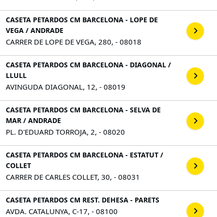
CASETA PETARDOS CM BARCELONA - LOPE DE
VEGA / ANDRADE
CARRER DE LOPE DE VEGA, 280, - 08018
CASETA PETARDOS CM BARCELONA - DIAGONAL /
LLULL
AVINGUDA DIAGONAL, 12, - 08019
CASETA PETARDOS CM BARCELONA - SELVA DE
MAR / ANDRADE
PL. D'EDUARD TORROJA, 2, - 08020
CASETA PETARDOS CM BARCELONA - ESTATUT /
COLLET
CARRER DE CARLES COLLET, 30, - 08031
CASETA PETARDOS CM REST. DEHESA - PARETS
AVDA. CATALUNYA, C-17, - 08100