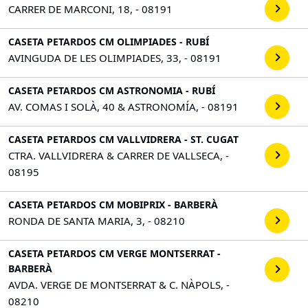
CARRER DE MARCONI, 18, - 08191
CASETA PETARDOS CM OLIMPIADES - RUBÍ
AVINGUDA DE LES OLIMPIADES, 33, - 08191
CASETA PETARDOS CM ASTRONOMIA - RUBÍ
AV. COMAS I SOLÀ, 40 & ASTRONOMÍA, - 08191
CASETA PETARDOS CM VALLVIDRERA - ST. CUGAT
CTRA. VALLVIDRERA & CARRER DE VALLSECA, -
08195
CASETA PETARDOS CM MOBIPRIX - BARBERÀ
RONDA DE SANTA MARIA, 3, - 08210
CASETA PETARDOS CM VERGE MONTSERRAT -
BARBERÀ
AVDA. VERGE DE MONTSERRAT & C. NÀPOLS, -
08210