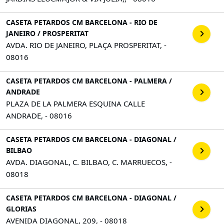
CASETA PETARDOS CM BARCELONA - RIO DE
JANEIRO / PROSPERITAT
AVDA. RIO DE JANEIRO, PLAÇA PROSPERITAT, -
08016
CASETA PETARDOS CM BARCELONA - PALMERA /
ANDRADE
PLAZA DE LA PALMERA ESQUINA CALLE
ANDRADE, - 08016
CASETA PETARDOS CM BARCELONA - DIAGONAL /
BILBAO
AVDA. DIAGONAL, C. BILBAO, C. MARRUECOS, -
08018
CASETA PETARDOS CM BARCELONA - DIAGONAL /
GLORIAS
AVENIDA DIAGONAL, 209, - 08018