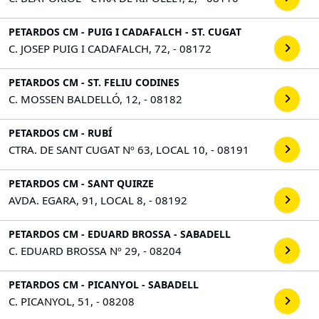
PETARDOS CM - PUIG I CADAFALCH - ST. CUGAT
C. JOSEP PUIG I CADAFALCH, 72, - 08172
PETARDOS CM - ST. FELIU CODINES
C. MOSSEN BALDELLÓ, 12, - 08182
PETARDOS CM - RUBÍ
CTRA. DE SANT CUGAT Nº 63, LOCAL 10, - 08191
PETARDOS CM - SANT QUIRZE
AVDA. EGARA, 91, LOCAL 8, - 08192
PETARDOS CM - EDUARD BROSSA - SABADELL
C. EDUARD BROSSA Nº 29, - 08204
PETARDOS CM - PICANYOL - SABADELL
C. PICANYOL, 51, - 08208