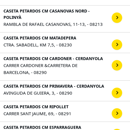
CASETA PETARDOS CM CASANOVAS NORD -
POLINYÀ
RAMBLA DE RAFAEL CASANOVAS, 11-13, - 08213
CASETA PETARDOS CM MATADEPERA
CTRA. SABADELL, KM 7,5, - 08230
CASETA PETARDOS CM CARDONER - CERDANYOLA
CARRER CARDONER &CARRETERA DE
BARCELONA, - 08290
CASETA PETARDOS CM PRIMAVERA - CERDANYOLA
AVINGUDA DE GUIERA, 3, - 08290
CASETA PETARDOS CM RIPOLLET
CARRER SANT JAUME, 69, - 08291
CASETA PETARDOS CM ESPARRAGUERA