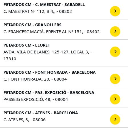
PETARDOS CM - C. MAESTRAT - SABADELL
C. MAESTRAT Nº 112, B 4,, - 08202
PETARDOS CM - GRANOLLERS
C. FRANCESC MACIÀ, FRENTE AL Nº 151, - 08402
PETARDOS CM - LLORET
AVDA. VILA DE BLANES, 125-127, LOCAL 3, -
17310
PETARDOS CM - FONT HONRADA - BARCELONA
C. FONT HONRADA, 20, - 08004
PETARDOS CM - PAS. EXPOSICIÓ - BARCELONA
PASSEIG EXPOSICIÓ, 48, - 08004
PETARDOS CM - ATENES - BARCELONA
C. ATENES, 3, - 08006