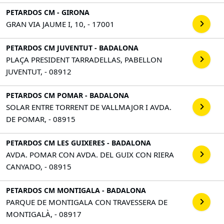
PETARDOS CM - GIRONA
GRAN VIA JAUME I, 10, - 17001
PETARDOS CM JUVENTUT - BADALONA
PLAÇA PRESIDENT TARRADELLAS, PABELLON
JUVENTUT, - 08912
PETARDOS CM POMAR - BADALONA
SOLAR ENTRE TORRENT DE VALLMAJOR I AVDA.
DE POMAR, - 08915
PETARDOS CM LES GUIXERES - BADALONA
AVDA. POMAR CON AVDA. DEL GUIX CON RIERA
CANYADO, - 08915
PETARDOS CM MONTIGALA - BADALONA
PARQUE DE MONTIGALA CON TRAVESSERA DE
MONTIGALÀ, - 08917