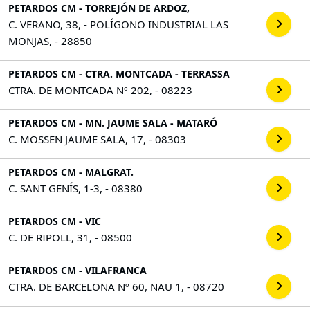
PETARDOS CM - TORREJÓN DE ARDOZ,
C. VERANO, 38, - POLÍGONO INDUSTRIAL LAS
MONJAS, - 28850
PETARDOS CM - CTRA. MONTCADA - TERRASSA
CTRA. DE MONTCADA Nº 202, - 08223
PETARDOS CM - MN. JAUME SALA - MATARÓ
C. MOSSEN JAUME SALA, 17, - 08303
PETARDOS CM - MALGRAT.
C. SANT GENÍS, 1-3, - 08380
PETARDOS CM - VIC
C. DE RIPOLL, 31, - 08500
PETARDOS CM - VILAFRANCA
CTRA. DE BARCELONA Nº 60, NAU 1, - 08720