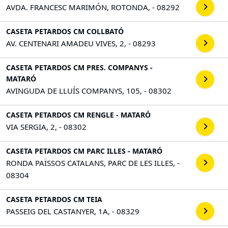
AVDA. FRANCESC MARIMÓN, ROTONDA, - 08292
CASETA PETARDOS CM COLLBATÓ
AV. CENTENARI AMADEU VIVES, 2, - 08293
CASETA PETARDOS CM PRES. COMPANYS -
MATARÓ
AVINGUDA DE LLUÍS COMPANYS, 105, - 08302
CASETA PETARDOS CM RENGLE - MATARÓ
VIA SERGIA, 2, - 08302
CASETA PETARDOS CM PARC ILLES - MATARÓ
RONDA PAÏSSOS CATALANS, PARC DE LES ILLES, -
08304
CASETA PETARDOS CM TEIA
PASSEIG DEL CASTANYER, 1A, - 08329