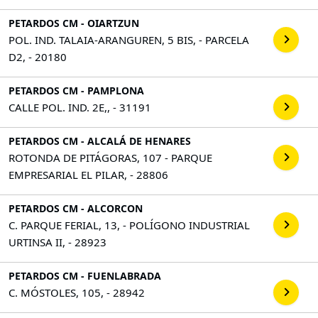
PETARDOS CM - OIARTZUN
POL. IND. TALAIA-ARANGUREN, 5 BIS, - PARCELA
D2, - 20180
PETARDOS CM - PAMPLONA
CALLE POL. IND. 2E,, - 31191
PETARDOS CM - ALCALÁ DE HENARES
ROTONDA DE PITÁGORAS, 107 - PARQUE
EMPRESARIAL EL PILAR, - 28806
PETARDOS CM - ALCORCON
C. PARQUE FERIAL, 13, - POLÍGONO INDUSTRIAL
URTINSA II, - 28923
PETARDOS CM - FUENLABRADA
C. MÓSTOLES, 105, - 28942