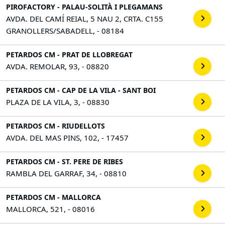
PIROFACTORY - PALAU-SOLITÀ I PLEGAMANS
AVDA. DEL CAMÍ REIAL, 5 NAU 2, CRTA. C155
GRANOLLERS/SABADELL, - 08184
PETARDOS CM - PRAT DE LLOBREGAT
AVDA. REMOLAR, 93, - 08820
PETARDOS CM - CAP DE LA VILA - SANT BOI
PLAZA DE LA VILA, 3, - 08830
PETARDOS CM - RIUDELLOTS
AVDA. DEL MAS PINS, 102, - 17457
PETARDOS CM - ST. PERE DE RIBES
RAMBLA DEL GARRAF, 34, - 08810
PETARDOS CM - MALLORCA
MALLORCA, 521, - 08016