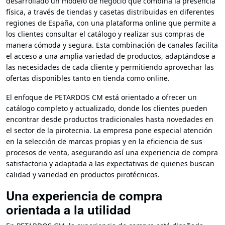
desarrollado un modelo de negocio que combina la presencia
física, a través de tiendas y casetas distribuidas en diferentes
regiones de España, con una plataforma online que permite a
los clientes consultar el catálogo y realizar sus compras de
manera cómoda y segura. Esta combinación de canales facilita
el acceso a una amplia variedad de productos, adaptándose a
las necesidades de cada cliente y permitiendo aprovechar las
ofertas disponibles tanto en tienda como online.
El enfoque de PETARDOS CM está orientado a ofrecer un
catálogo completo y actualizado, donde los clientes pueden
encontrar desde productos tradicionales hasta novedades en
el sector de la pirotecnia. La empresa pone especial atención
en la selección de marcas propias y en la eficiencia de sus
procesos de venta, asegurando así una experiencia de compra
satisfactoria y adaptada a las expectativas de quienes buscan
calidad y variedad en productos pirotécnicos.
Una experiencia de compra
orientada a la utilidad