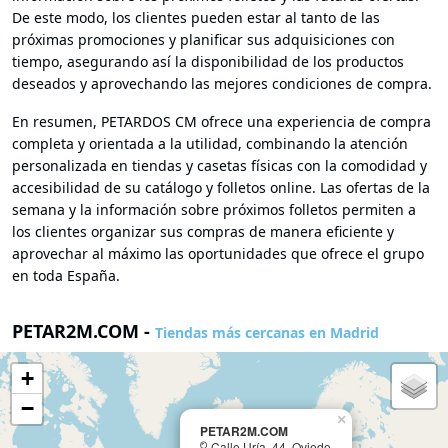
De este modo, los clientes pueden estar al tanto de las
próximas promociones y planificar sus adquisiciones con
tiempo, asegurando así la disponibilidad de los productos
deseados y aprovechando las mejores condiciones de compra.
En resumen, PETARDOS CM ofrece una experiencia de compra
completa y orientada a la utilidad, combinando la atención
personalizada en tiendas y casetas físicas con la comodidad y
accesibilidad de su catálogo y folletos online. Las ofertas de la
semana y la información sobre próximos folletos permiten a
los clientes organizar sus compras de manera eficiente y
aprovechar al máximo las oportunidades que ofrece el grupo
en toda España.
PETAR2M.COM -
Tiendas más cercanas en Madrid
+
−
×
PETAR2M.COM
Calle Uría, 44, Oviedo