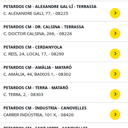
PETARDOS CM - ALEXANDRE GAL·LÍ - TERRASSA
C. ALEXANDRE GALI, 77, - 08225
PETARDOS CM - DR. CALSINA - TERRASSA
C. DOCTOR CALSINA, 266, - 08226
PETARDOS CM - CERDANYOLA
C. REIS, 24, LOCAL 17, - 08290
PETARDOS CM - AMÀLIA - MATARÓ
C. AMÀLIA, 44, BAIXOS 1, - 08302
PETARDOS CM - TERRA - MATARÓ
C. TERRA, 2, - 08303
PETARDOS CM - INDUSTRIA - CANOVELLES
CARRER INDÚSTRIA, 101 K, - 08420