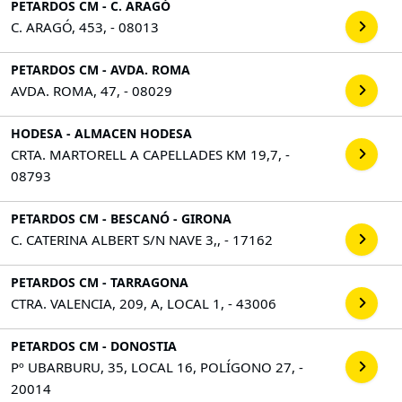
PETARDOS CM - C. ARAGÓ
C. ARAGÓ, 453, - 08013
PETARDOS CM - AVDA. ROMA
AVDA. ROMA, 47, - 08029
HODESA - ALMACEN HODESA
CRTA. MARTORELL A CAPELLADES KM 19,7, -
08793
PETARDOS CM - BESCANÓ - GIRONA
C. CATERINA ALBERT S/N NAVE 3,, - 17162
PETARDOS CM - TARRAGONA
CTRA. VALENCIA, 209, A, LOCAL 1, - 43006
PETARDOS CM - DONOSTIA
Pº UBARBURU, 35, LOCAL 16, POLÍGONO 27, -
20014