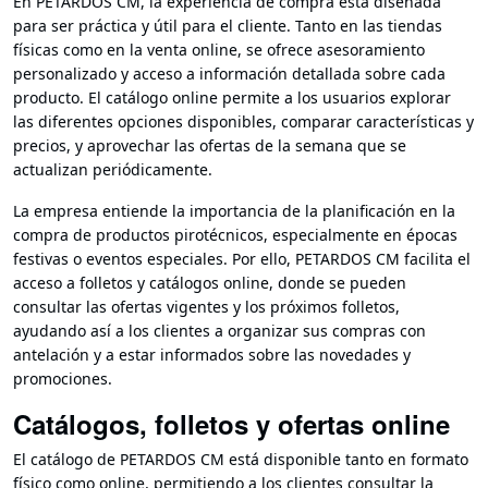
En PETARDOS CM, la experiencia de compra está diseñada
para ser práctica y útil para el cliente. Tanto en las tiendas
físicas como en la venta online, se ofrece asesoramiento
personalizado y acceso a información detallada sobre cada
producto. El catálogo online permite a los usuarios explorar
las diferentes opciones disponibles, comparar características y
precios, y aprovechar las ofertas de la semana que se
actualizan periódicamente.
La empresa entiende la importancia de la planificación en la
compra de productos pirotécnicos, especialmente en épocas
festivas o eventos especiales. Por ello, PETARDOS CM facilita el
acceso a folletos y catálogos online, donde se pueden
consultar las ofertas vigentes y los próximos folletos,
ayudando así a los clientes a organizar sus compras con
antelación y a estar informados sobre las novedades y
promociones.
Catálogos, folletos y ofertas online
El catálogo de PETARDOS CM está disponible tanto en formato
físico como online, permitiendo a los clientes consultar la