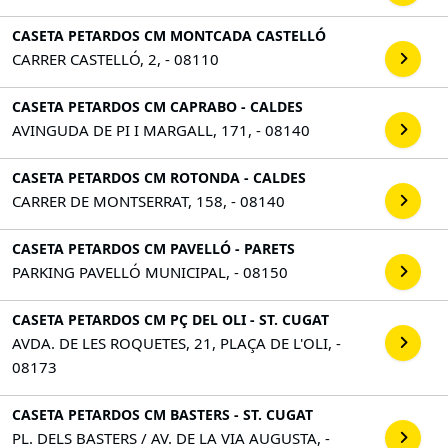
CASETA PETARDOS CM MONTCADA CASTELLÓ
CARRER CASTELLÓ, 2, - 08110
CASETA PETARDOS CM CAPRABO - CALDES
AVINGUDA DE PI I MARGALL, 171, - 08140
CASETA PETARDOS CM ROTONDA - CALDES
CARRER DE MONTSERRAT, 158, - 08140
CASETA PETARDOS CM PAVELLÓ - PARETS
PARKING PAVELLÓ MUNICIPAL, - 08150
CASETA PETARDOS CM PÇ DEL OLI - ST. CUGAT
AVDA. DE LES ROQUETES, 21, PLAÇA DE L'OLI, -
08173
CASETA PETARDOS CM BASTERS - ST. CUGAT
PL. DELS BASTERS / AV. DE LA VIA AUGUSTA, -