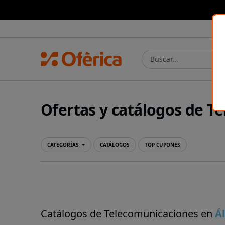
Prensa Ibérica
Ofertas y catálogos de 
CATEGORÍAS
CATÁLOGOS
TOP CUPONES
Catálogos de Telecomunicaciones en
Á