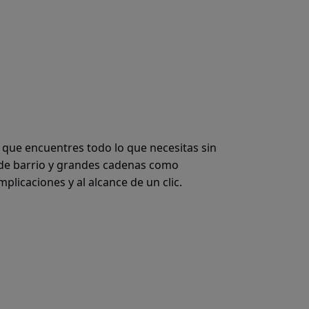
a que encuentres todo lo que necesitas sin
de barrio y grandes cadenas como
mplicaciones y al alcance de un clic.