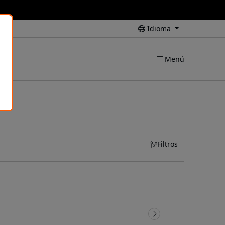
Idioma
Menú
Filtros