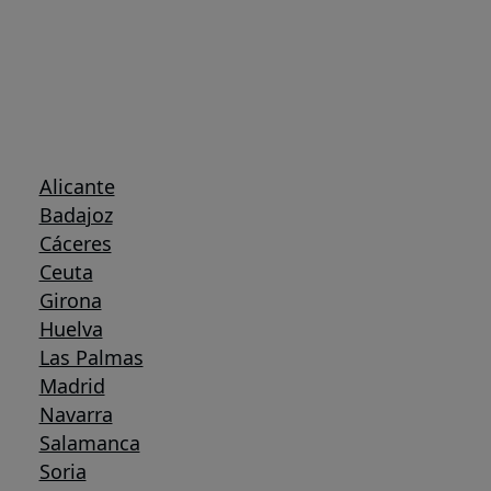
Alicante
Badajoz
Cáceres
Ceuta
Girona
Huelva
Las Palmas
Madrid
Navarra
Salamanca
Soria