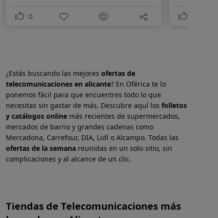
0
0
¿Estás buscando las mejores
ofertas de
telecomunicaciones en
alicante
? En Oférica te lo
ponemos fácil para que encuentres todo lo que
necesitas sin gastar de más. Descubre aquí los
folletos
y catálogos online
más recientes de supermercados,
mercados de barrio y grandes cadenas como
Mercadona, Carrefour, DIA, Lidl o Alcampo. Todas las
ofertas de la semana
reunidas en un solo sitio, sin
complicaciones y al alcance de un clic.
Tiendas de Telecomunicaciones más