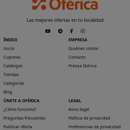
Las mejores ofertas en tu localidad
ÍNDICE
EMPRESA
Inicio
Quiénes somos
Cupones
Contacto
Catálogos
Prensa Ibérica
Tiendas
Categorías
Blog
ÚNETE A OFÉRICA
LEGAL
¿Cómo funciona?
Aviso legal
Preguntas frecuentes
Política de privacidad
Publicar oferta
Preferencias de privacidad