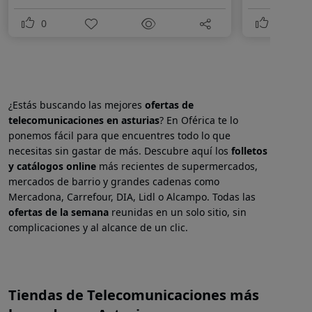
0
0
¿Estás buscando las mejores
ofertas de
telecomunicaciones en
asturias
? En Oférica te lo
ponemos fácil para que encuentres todo lo que
necesitas sin gastar de más. Descubre aquí los
folletos
y catálogos online
más recientes de supermercados,
mercados de barrio y grandes cadenas como
Mercadona, Carrefour, DIA, Lidl o Alcampo. Todas las
ofertas de la semana
reunidas en un solo sitio, sin
complicaciones y al alcance de un clic.
Tiendas de Telecomunicaciones más