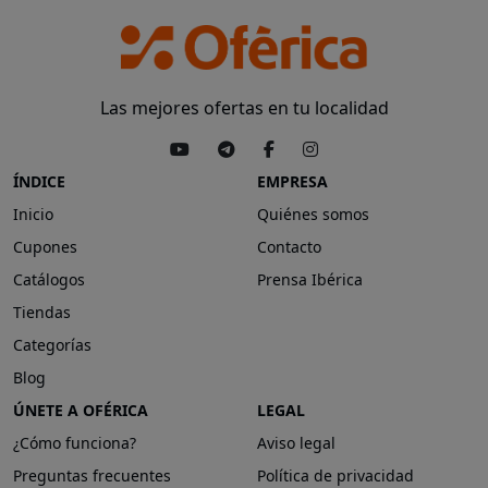
Las mejores ofertas en tu localidad
ÍNDICE
EMPRESA
Inicio
Quiénes somos
Cupones
Contacto
Catálogos
Prensa Ibérica
Tiendas
Categorías
Blog
ÚNETE A OFÉRICA
LEGAL
¿Cómo funciona?
Aviso legal
Preguntas frecuentes
Política de privacidad