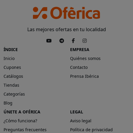
Las mejores ofertas en tu localidad
ÍNDICE
EMPRESA
Inicio
Quiénes somos
Cupones
Contacto
Catálogos
Prensa Ibérica
Tiendas
Categorías
Blog
ÚNETE A OFÉRICA
LEGAL
¿Cómo funciona?
Aviso legal
Preguntas frecuentes
Política de privacidad