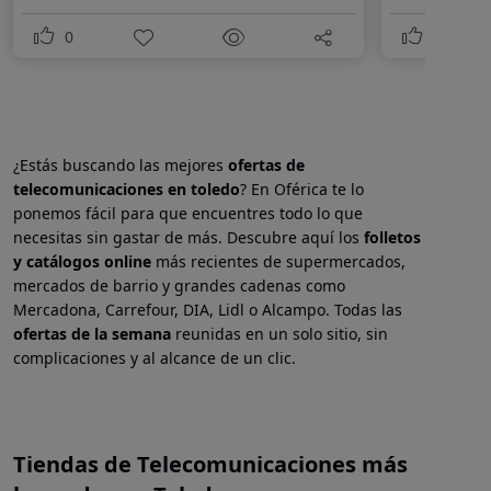
0
0
¿Estás buscando las mejores
ofertas de
telecomunicaciones en
toledo
? En Oférica te lo
ponemos fácil para que encuentres todo lo que
necesitas sin gastar de más. Descubre aquí los
folletos
y catálogos online
más recientes de supermercados,
mercados de barrio y grandes cadenas como
Mercadona, Carrefour, DIA, Lidl o Alcampo. Todas las
ofertas de la semana
reunidas en un solo sitio, sin
complicaciones y al alcance de un clic.
Tiendas de Telecomunicaciones más