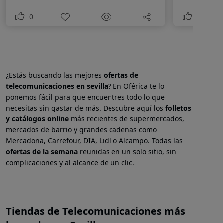
0
0
¿Estás buscando las mejores
ofertas de
telecomunicaciones en
sevilla
? En Oférica te lo
ponemos fácil para que encuentres todo lo que
necesitas sin gastar de más. Descubre aquí los
folletos
y catálogos online
más recientes de supermercados,
mercados de barrio y grandes cadenas como
Mercadona, Carrefour, DIA, Lidl o Alcampo. Todas las
ofertas de la semana
reunidas en un solo sitio, sin
complicaciones y al alcance de un clic.
Tiendas de Telecomunicaciones más