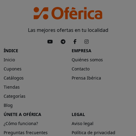
Las mejores ofertas en tu localidad
ÍNDICE
EMPRESA
Inicio
Quiénes somos
Cupones
Contacto
Catálogos
Prensa Ibérica
Tiendas
Categorías
Blog
ÚNETE A OFÉRICA
LEGAL
¿Cómo funciona?
Aviso legal
Preguntas frecuentes
Política de privacidad