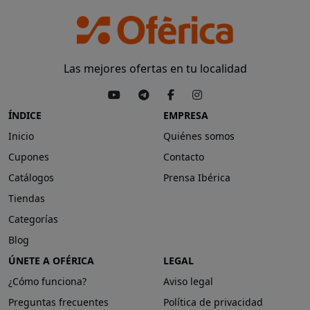
Las mejores ofertas en tu localidad
ÍNDICE
EMPRESA
Inicio
Quiénes somos
Cupones
Contacto
Catálogos
Prensa Ibérica
Tiendas
Categorías
Blog
ÚNETE A OFÉRICA
LEGAL
¿Cómo funciona?
Aviso legal
Preguntas frecuentes
Política de privacidad