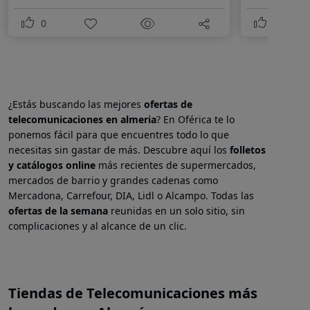
0
0
¿Estás buscando las mejores
ofertas de
telecomunicaciones en
almeria
? En Oférica te lo
ponemos fácil para que encuentres todo lo que
necesitas sin gastar de más. Descubre aquí los
folletos
y catálogos online
más recientes de supermercados,
mercados de barrio y grandes cadenas como
Mercadona, Carrefour, DIA, Lidl o Alcampo. Todas las
ofertas de la semana
reunidas en un solo sitio, sin
complicaciones y al alcance de un clic.
Tiendas de Telecomunicaciones más