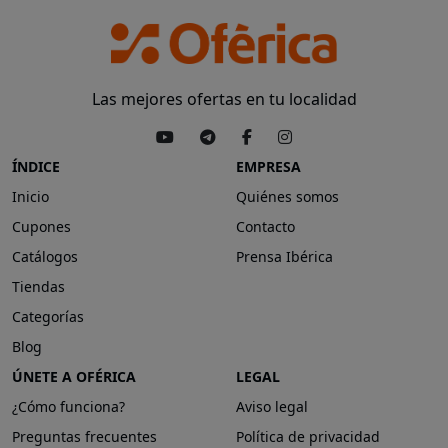
Las mejores ofertas en tu localidad
ÍNDICE
EMPRESA
Inicio
Quiénes somos
Cupones
Contacto
Catálogos
Prensa Ibérica
Tiendas
Categorías
Blog
ÚNETE A OFÉRICA
LEGAL
¿Cómo funciona?
Aviso legal
Preguntas frecuentes
Política de privacidad