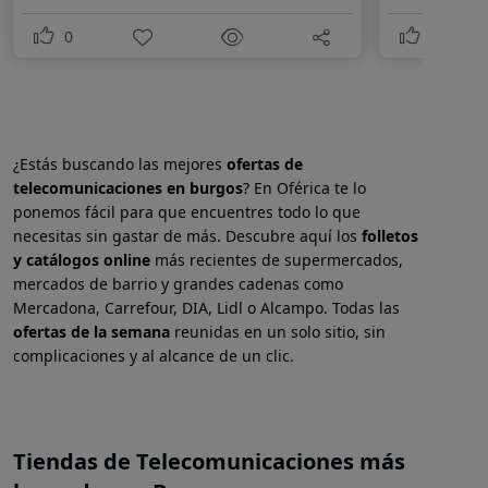
0
0
¿Estás buscando las mejores
ofertas de
telecomunicaciones en
burgos
? En Oférica te lo
ponemos fácil para que encuentres todo lo que
necesitas sin gastar de más. Descubre aquí los
folletos
y catálogos online
más recientes de supermercados,
mercados de barrio y grandes cadenas como
Mercadona, Carrefour, DIA, Lidl o Alcampo. Todas las
ofertas de la semana
reunidas en un solo sitio, sin
complicaciones y al alcance de un clic.
Tiendas de Telecomunicaciones más