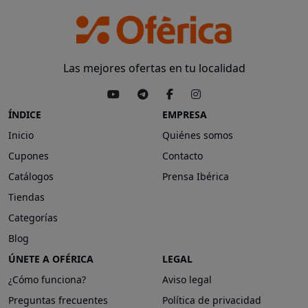
Las mejores ofertas en tu localidad
ÍNDICE
EMPRESA
Inicio
Quiénes somos
Cupones
Contacto
Catálogos
Prensa Ibérica
Tiendas
Categorías
Blog
ÚNETE A OFÉRICA
LEGAL
¿Cómo funciona?
Aviso legal
Preguntas frecuentes
Política de privacidad