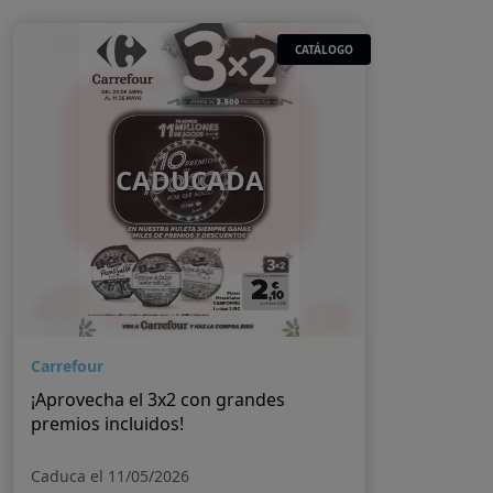
CATÁLOGO
CADUCADA
Carrefour
¡Aprovecha el 3x2 con grandes
premios incluidos!
Caduca el 11/05/2026