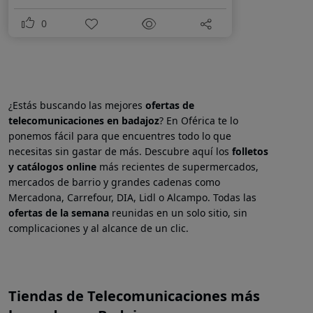
0
¿Estás buscando las mejores
ofertas de
telecomunicaciones en
badajoz
? En Oférica te lo
ponemos fácil para que encuentres todo lo que
necesitas sin gastar de más. Descubre aquí los
folletos
y catálogos online
más recientes de supermercados,
mercados de barrio y grandes cadenas como
Mercadona, Carrefour, DIA, Lidl o Alcampo. Todas las
ofertas de la semana
reunidas en un solo sitio, sin
complicaciones y al alcance de un clic.
Tiendas de Telecomunicaciones más