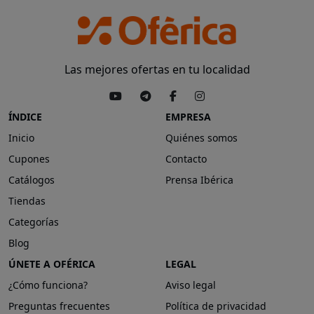
Las mejores ofertas en tu localidad
ÍNDICE
EMPRESA
Inicio
Quiénes somos
Cupones
Contacto
Catálogos
Prensa Ibérica
Tiendas
Categorías
Blog
ÚNETE A OFÉRICA
LEGAL
¿Cómo funciona?
Aviso legal
Preguntas frecuentes
Política de privacidad