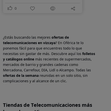
0
¿Estás buscando las mejores
ofertas de
telecomunicaciones en
vizcaya
? En Oférica te lo
ponemos fácil para que encuentres todo lo que
necesitas sin gastar de más. Descubre aquí los
folletos
y catálogos online
más recientes de supermercados,
mercados de barrio y grandes cadenas como
Mercadona, Carrefour, DIA, Lidl o Alcampo. Todas las
ofertas de la semana
reunidas en un solo sitio, sin
complicaciones y al alcance de un clic.
Tiendas de Telecomunicaciones más