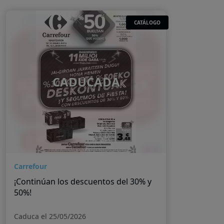
CATÁLOGO
CADUCADA
Carrefour
¡Continúan los descuentos del 30% y
50%!
Caduca el 25/05/2026