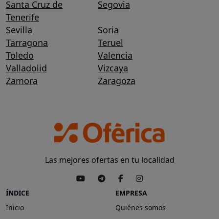
Santa Cruz de
Segovia
Tenerife
Sevilla
Soria
Tarragona
Teruel
Toledo
Valencia
Valladolid
Vizcaya
Zamora
Zaragoza
Las mejores ofertas en tu localidad
ÍNDICE
EMPRESA
Inicio
Quiénes somos