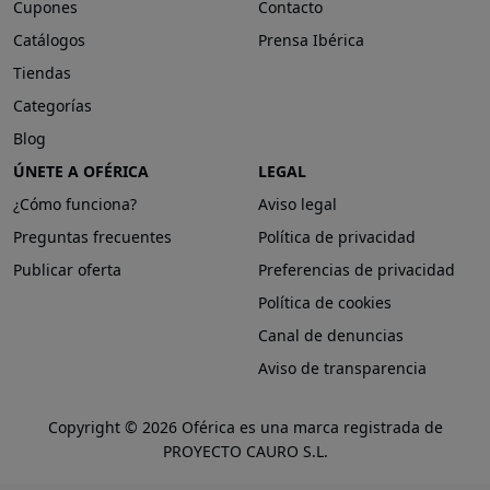
Cupones
Contacto
Catálogos
Prensa Ibérica
Tiendas
Categorías
Blog
ÚNETE A OFÉRICA
LEGAL
¿Cómo funciona?
Aviso legal
Preguntas frecuentes
Política de privacidad
Publicar oferta
Preferencias de privacidad
Política de cookies
Canal de denuncias
Aviso de transparencia
Copyright © 2026 Oférica es una marca registrada de
PROYECTO CAURO S.L.