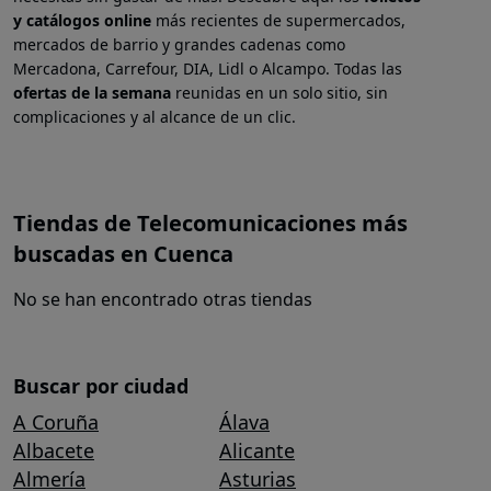
y catálogos online
más recientes de supermercados,
mercados de barrio y grandes cadenas como
Mercadona, Carrefour, DIA, Lidl o Alcampo. Todas las
ofertas de la semana
reunidas en un solo sitio, sin
complicaciones y al alcance de un clic.
Tiendas de Telecomunicaciones más
buscadas en Cuenca
No se han encontrado otras tiendas
Buscar por ciudad
A Coruña
Álava
Albacete
Alicante
Almería
Asturias