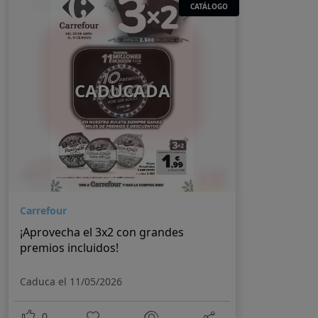
CATÁLOGO
CADUCADA
Carrefour
¡Aprovecha el 3x2 con grandes
premios incluidos!
Caduca el 11/05/2026
0