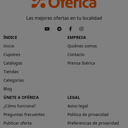
Las mejores ofertas en tu localidad
ÍNDICE
EMPRESA
Inicio
Quiénes somos
Cupones
Contacto
Catálogos
Prensa Ibérica
Tiendas
Categorías
Blog
ÚNETE A OFÉRICA
LEGAL
¿Cómo funciona?
Aviso legal
Preguntas frecuentes
Política de privacidad
Publicar oferta
Preferencias de privacidad