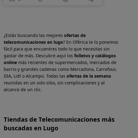
¿Estás buscando las mejores
ofertas de
telecomunicaciones en
lugo
? En Oférica te lo ponemos
fácil para que encuentres todo lo que necesitas sin
gastar de más. Descubre aquí los
folletos y catálogos
online
más recientes de supermercados, mercados de
barrio y grandes cadenas como Mercadona, Carrefour,
DIA, Lidl o Alcampo. Todas las
ofertas de la semana
reunidas en un solo sitio, sin complicaciones y al
alcance de un clic.
Tiendas de Telecomunicaciones más
buscadas en Lugo