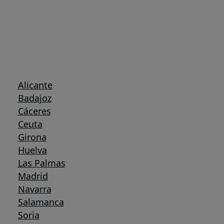
Alicante
Badajoz
Cáceres
Ceuta
Girona
Huelva
Las Palmas
Madrid
Navarra
Salamanca
Soria