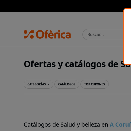
Prensa Ibérica
Ofertas y catálogos de Sa
CATEGORÍAS
CATÁLOGOS
TOP CUPONES
Catálogos de Salud y belleza en
A Coru