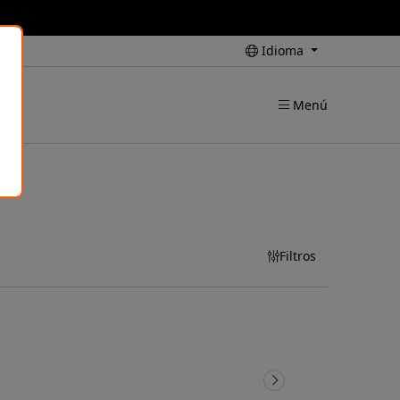
Idioma
Menú
Filtros