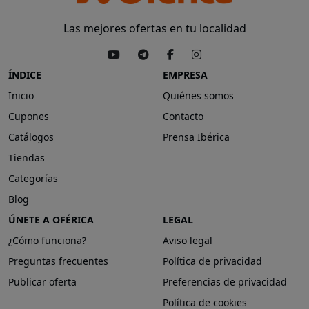
Las mejores ofertas en tu localidad
ÍNDICE
EMPRESA
Inicio
Quiénes somos
Cupones
Contacto
Catálogos
Prensa Ibérica
Tiendas
Categorías
Blog
ÚNETE A OFÉRICA
LEGAL
¿Cómo funciona?
Aviso legal
Preguntas frecuentes
Política de privacidad
Publicar oferta
Preferencias de privacidad
Política de cookies