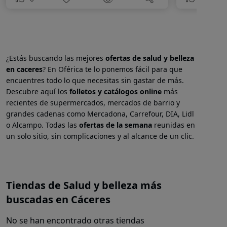
¿Estás buscando las mejores
ofertas de salud y belleza
en
caceres
? En Oférica te lo ponemos fácil para que
encuentres todo lo que necesitas sin gastar de más.
Descubre aquí los
folletos y catálogos online
más
recientes de supermercados, mercados de barrio y
grandes cadenas como Mercadona, Carrefour, DIA, Lidl
o Alcampo. Todas las
ofertas de la semana
reunidas en
un solo sitio, sin complicaciones y al alcance de un clic.
Tiendas de Salud y belleza más
buscadas en Cáceres
No se han encontrado otras tiendas