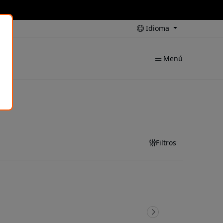
Idioma
Menú
Filtros