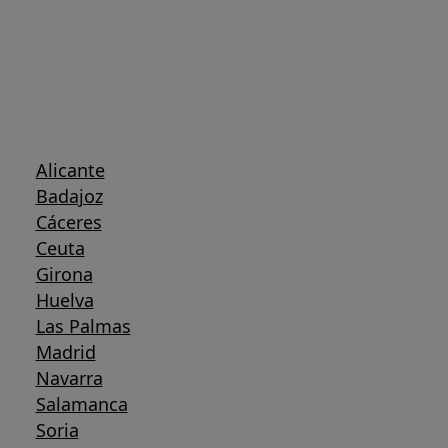
Alicante
Badajoz
Cáceres
Ceuta
Girona
Huelva
Las Palmas
Madrid
Navarra
Salamanca
Soria