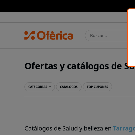
Prensa Ibérica
Ofertas y catálogos de Sa
CATEGORÍAS
CATÁLOGOS
TOP CUPONES
Catálogos de Salud y belleza en
Tarrag