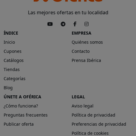
Las mejores ofertas en tu localidad
ÍNDICE
EMPRESA
Inicio
Quiénes somos
Cupones
Contacto
Catálogos
Prensa Ibérica
Tiendas
Categorías
Blog
ÚNETE A OFÉRICA
LEGAL
¿Cómo funciona?
Aviso legal
Preguntas frecuentes
Política de privacidad
Publicar oferta
Preferencias de privacidad
Política de cookies