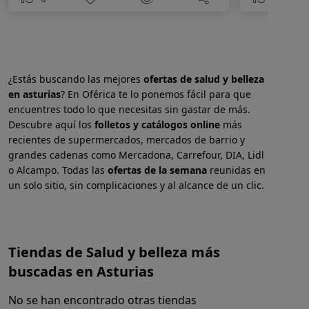
¿Estás buscando las mejores
ofertas de salud y belleza
en
asturias
? En Oférica te lo ponemos fácil para que
encuentres todo lo que necesitas sin gastar de más.
Descubre aquí los
folletos y catálogos online
más
recientes de supermercados, mercados de barrio y
grandes cadenas como Mercadona, Carrefour, DIA, Lidl
o Alcampo. Todas las
ofertas de la semana
reunidas en
un solo sitio, sin complicaciones y al alcance de un clic.
Tiendas de Salud y belleza más
buscadas en Asturias
No se han encontrado otras tiendas