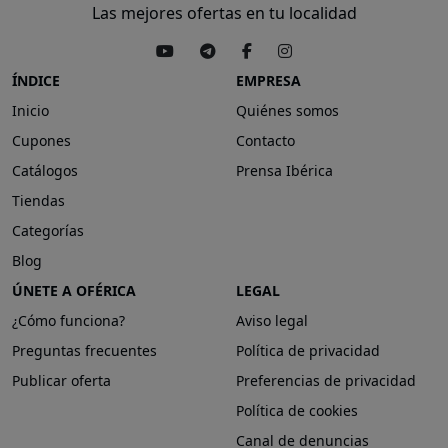
Las mejores ofertas en tu localidad
ÍNDICE
EMPRESA
Inicio
Quiénes somos
Cupones
Contacto
Catálogos
Prensa Ibérica
Tiendas
Categorías
Blog
ÚNETE A OFÉRICA
LEGAL
¿Cómo funciona?
Aviso legal
Preguntas frecuentes
Política de privacidad
Publicar oferta
Preferencias de privacidad
Política de cookies
Canal de denuncias