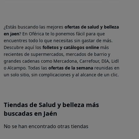
¿Estás buscando las mejores
ofertas de salud y belleza
en
jaen
? En Oférica te lo ponemos fácil para que
encuentres todo lo que necesitas sin gastar de más.
Descubre aquí los
folletos y catálogos online
más
recientes de supermercados, mercados de barrio y
grandes cadenas como Mercadona, Carrefour, DIA, Lidl
o Alcampo. Todas las
ofertas de la semana
reunidas en
un solo sitio, sin complicaciones y al alcance de un clic.
Tiendas de Salud y belleza más
buscadas en Jaén
No se han encontrado otras tiendas