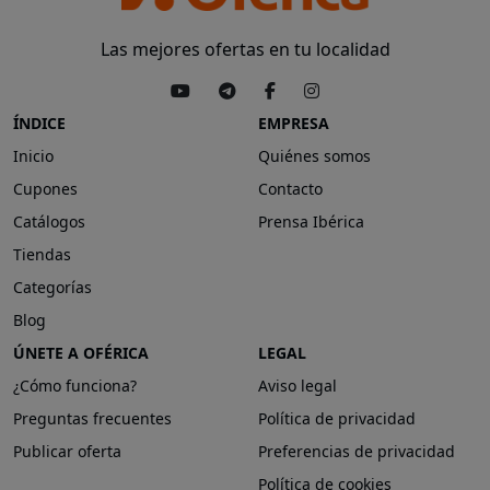
Las mejores ofertas en tu localidad
ÍNDICE
EMPRESA
Inicio
Quiénes somos
Cupones
Contacto
Catálogos
Prensa Ibérica
Tiendas
Categorías
Blog
ÚNETE A OFÉRICA
LEGAL
¿Cómo funciona?
Aviso legal
Preguntas frecuentes
Política de privacidad
Publicar oferta
Preferencias de privacidad
Política de cookies