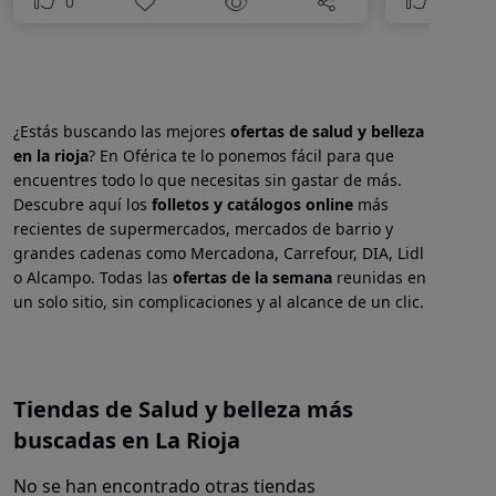
0
0
¿Estás buscando las mejores
ofertas de salud y belleza
en
la rioja
? En Oférica te lo ponemos fácil para que
encuentres todo lo que necesitas sin gastar de más.
Descubre aquí los
folletos y catálogos online
más
recientes de supermercados, mercados de barrio y
grandes cadenas como Mercadona, Carrefour, DIA, Lidl
o Alcampo. Todas las
ofertas de la semana
reunidas en
un solo sitio, sin complicaciones y al alcance de un clic.
Tiendas de Salud y belleza más
buscadas en La Rioja
No se han encontrado otras tiendas