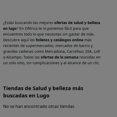
¿Estás buscando las mejores
ofertas de salud y belleza
en
lugo
? En Oférica te lo ponemos fácil para que
encuentres todo lo que necesitas sin gastar de más.
Descubre aquí los
folletos y catálogos online
más
recientes de supermercados, mercados de barrio y
grandes cadenas como Mercadona, Carrefour, DIA, Lidl
o Alcampo. Todas las
ofertas de la semana
reunidas en
un solo sitio, sin complicaciones y al alcance de un clic.
Tiendas de Salud y belleza más
buscadas en Lugo
No se han encontrado otras tiendas