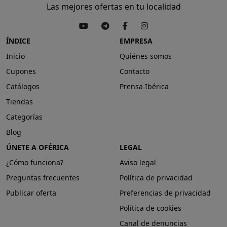
Las mejores ofertas en tu localidad
ÍNDICE
EMPRESA
Inicio
Quiénes somos
Cupones
Contacto
Catálogos
Prensa Ibérica
Tiendas
Categorías
Blog
ÚNETE A OFÉRICA
LEGAL
¿Cómo funciona?
Aviso legal
Preguntas frecuentes
Política de privacidad
Publicar oferta
Preferencias de privacidad
Política de cookies
Canal de denuncias