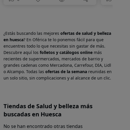
¿Estás buscando las mejores
ofertas de salud y belleza
en
huesca
? En Oférica te lo ponemos fácil para que
encuentres todo lo que necesitas sin gastar de más.
Descubre aquí los
folletos y catálogos online
más
recientes de supermercados, mercados de barrio y
grandes cadenas como Mercadona, Carrefour, DIA, Lidl
o Alcampo. Todas las
ofertas de la semana
reunidas en
un solo sitio, sin complicaciones y al alcance de un clic.
Tiendas de Salud y belleza más
buscadas en Huesca
No se han encontrado otras tiendas