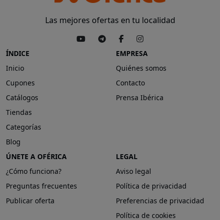
Las mejores ofertas en tu localidad
ÍNDICE
EMPRESA
Inicio
Quiénes somos
Cupones
Contacto
Catálogos
Prensa Ibérica
Tiendas
Categorías
Blog
ÚNETE A OFÉRICA
LEGAL
¿Cómo funciona?
Aviso legal
Preguntas frecuentes
Política de privacidad
Publicar oferta
Preferencias de privacidad
Política de cookies