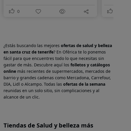
0
0
¿Estás buscando las mejores
ofertas de salud y belleza
en
santa cruz de tenerife
? En Oférica te lo ponemos
fácil para que encuentres todo lo que necesitas sin
gastar de más. Descubre aquí los
folletos y catálogos
online
más recientes de supermercados, mercados de
barrio y grandes cadenas como Mercadona, Carrefour,
DIA, Lidl o Alcampo. Todas las
ofertas de la semana
reunidas en un solo sitio, sin complicaciones y al
alcance de un clic.
Tiendas de Salud y belleza más