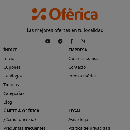
Las mejores ofertas en tu localidad
ÍNDICE
EMPRESA
Inicio
Quiénes somos
Cupones
Contacto
Catálogos
Prensa Ibérica
Tiendas
Categorías
Blog
ÚNETE A OFÉRICA
LEGAL
¿Cómo funciona?
Aviso legal
Preguntas frecuentes
Política de privacidad