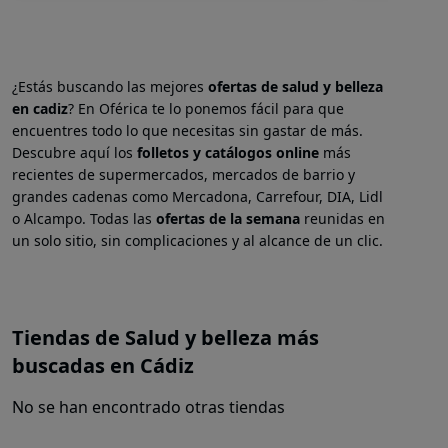
¿Estás buscando las mejores
ofertas de salud y belleza
en
cadiz
? En Oférica te lo ponemos fácil para que
encuentres todo lo que necesitas sin gastar de más.
Descubre aquí los
folletos y catálogos online
más
recientes de supermercados, mercados de barrio y
grandes cadenas como Mercadona, Carrefour, DIA, Lidl
o Alcampo. Todas las
ofertas de la semana
reunidas en
un solo sitio, sin complicaciones y al alcance de un clic.
Tiendas de Salud y belleza más
buscadas en Cádiz
No se han encontrado otras tiendas