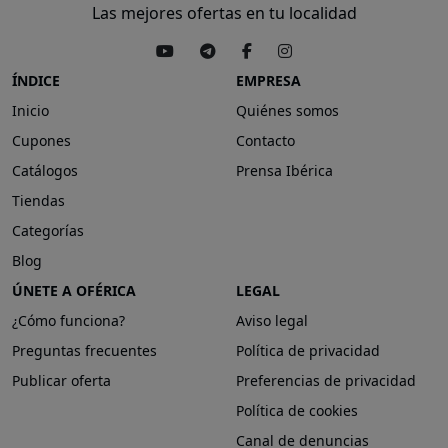
Las mejores ofertas en tu localidad
ÍNDICE
EMPRESA
Inicio
Quiénes somos
Cupones
Contacto
Catálogos
Prensa Ibérica
Tiendas
Categorías
Blog
ÚNETE A OFÉRICA
LEGAL
¿Cómo funciona?
Aviso legal
Preguntas frecuentes
Política de privacidad
Publicar oferta
Preferencias de privacidad
Política de cookies
Canal de denuncias