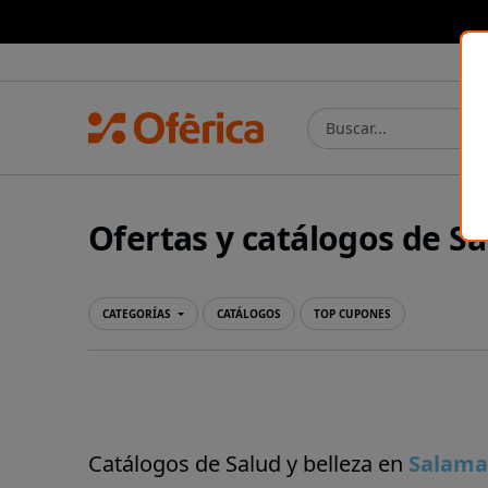
Prensa Ibérica
Ofertas y catálogos de Sa
CATEGORÍAS
CATÁLOGOS
TOP CUPONES
Catálogos de Salud y belleza en
Salama