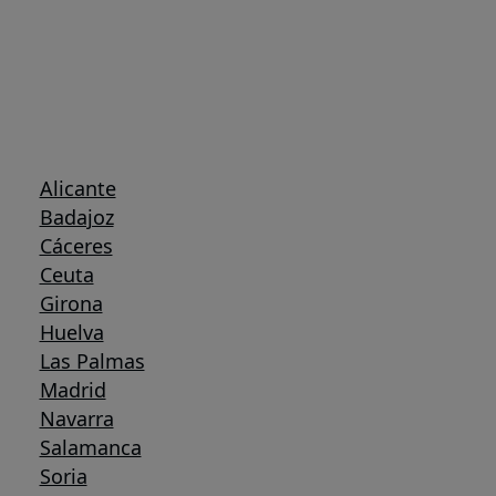
Alicante
Badajoz
Cáceres
Ceuta
Girona
Huelva
Las Palmas
Madrid
Navarra
Salamanca
Soria