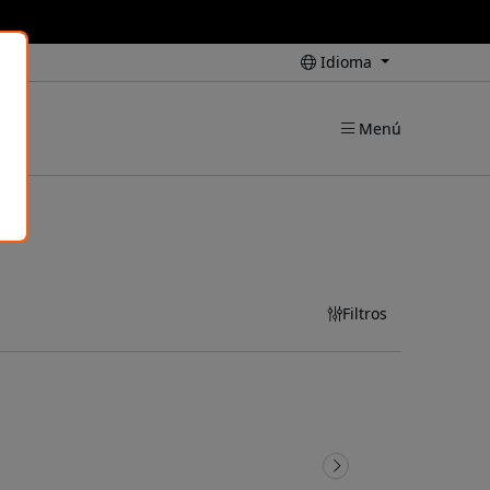
Idioma
Menú
Filtros